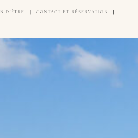
N D’ÊTRE
CONTACT ET RÉSERVATION