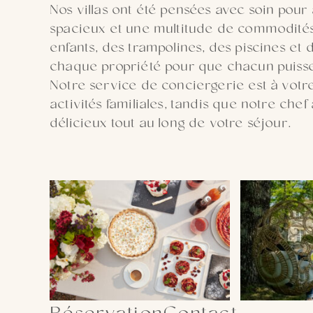
Nos villas ont été pensées avec soin pour a
spacieux et une multitude de commodités 
enfants, des trampolines, des piscines et 
chaque propriété pour que chacun puisse
Notre service de conciergerie est à votre
activités familiales, tandis que notre ch
délicieux tout au long de votre séjour.