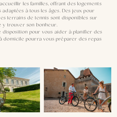
ccueillir les familles, offrant des logements
adaptées à tous les âges. Des jeux pour
des terrains de tennis sont disponibles sur
 y trouver son bonheur.
 disposition pour vous aider à planifier des
ef à domicile pourra vous préparer des repas