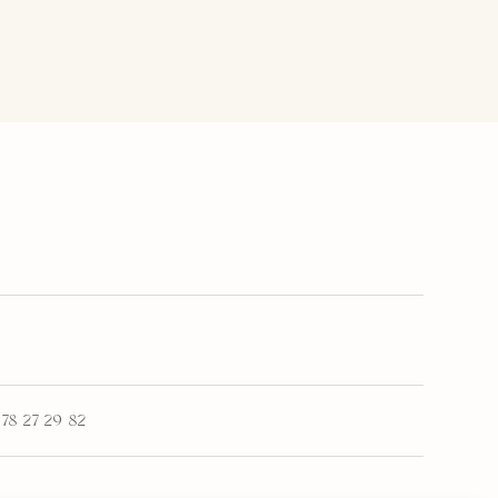
78 27 29 82