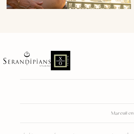
Mareuil e