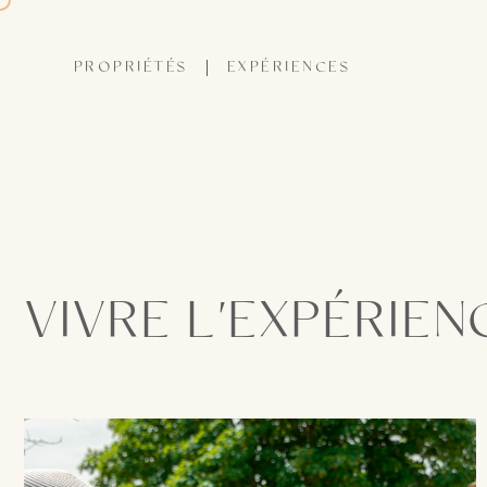
PROPRIÉTÉS
EXPÉRIENCES
VIVRE L'EXPÉRIEN