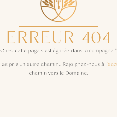
ERREUR 404
Oups, cette page s’est égarée dans la campagne.”
e ait pris un autre chemin… Rejoignez-nous à
l’acc
chemin vers le Domaine.