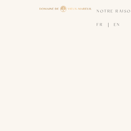
NOTRE RAISO
FR
EN