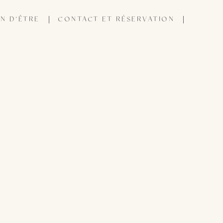
N D’ÊTRE
CONTACT ET RÉSERVATION