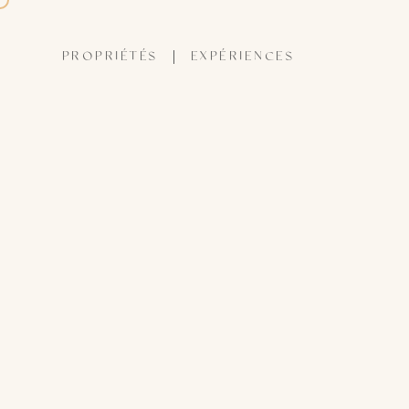
PROPRIÉTÉS
EXPÉRIENCES