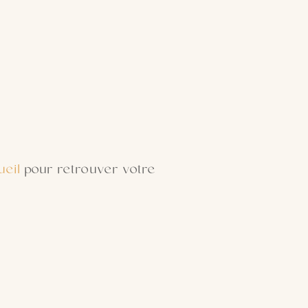
ueil
pour retrouver votre