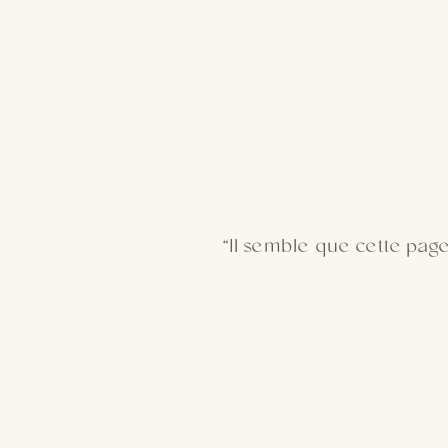
“Il semble que cette pag